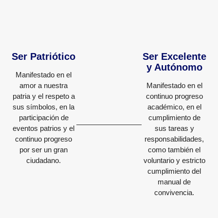
Ser Patriótico
Ser Excelente
y Autónomo
Manifestado en el
amor a nuestra
Manifestado en el
patria y el respeto a
continuo progreso
sus símbolos, en la
académico, en el
participación de
cumplimiento de
eventos patrios y el
sus tareas y
continuo progreso
responsabilidades,
por ser un gran
como también el
ciudadano.
voluntario y estricto
cumplimiento del
manual de
convivencia.