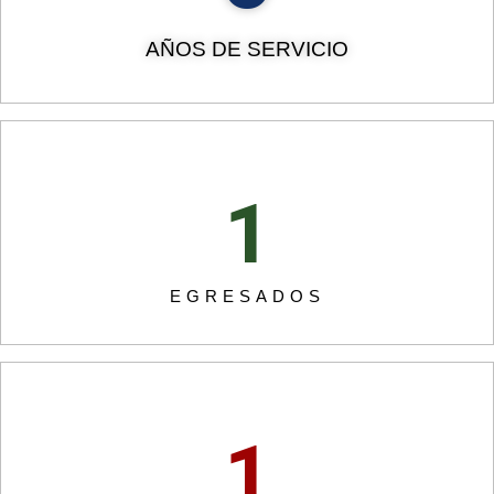
AÑOS DE SERVICIO
1
EGRESADOS
1