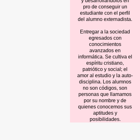
y desarrollándolos en
pro de conseguir un
estudiante con el perfil
del alumno externadista.
Entregar a la sociedad
egresados con
conocimientos
avanzados en
informática. Se cultiva el
espíritu cristiano,
patriótico y social; el
amor al estudio y la auto-
disciplina. Los alumnos
no son códigos, son
personas que llamamos
por su nombre y de
quienes conocemos sus
aptitudes y
posibilidades.