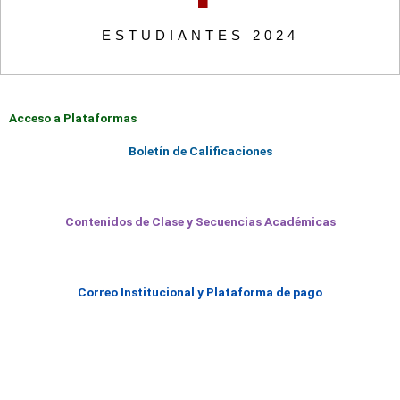
ESTUDIANTES 2024
Acceso a Plataformas
Boletín de Calificaciones
Contenidos de Clase y Secuencias Académicas
Correo Institucional y Plataforma de pago