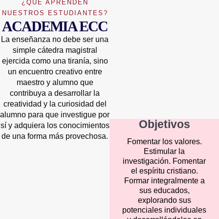
¿QUÉ APRENDEN
NUESTROS ESTUDIANTES?
ACADEMIA ECC
La enseñanza no debe ser una
simple cátedra magistral
ejercida como una tiranía, sino
un encuentro creativo entre
maestro y alumno que
contribuya a desarrollar la
creatividad y la curiosidad del
alumno para que investigue por
Objetivos
sí y adquiera los conocimientos
de una forma más provechosa.
Fomentar los valores.
Estimular la
investigación. Fomentar
el espíritu cristiano.
Formar integralmente a
sus educados,
explorando sus
potenciales individuales