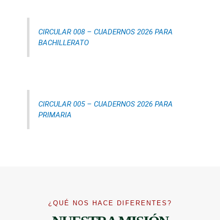
CIRCULAR 008 – CUADERNOS 2026 PARA
BACHILLERATO
CIRCULAR 005 – CUADERNOS 2026 PARA
PRIMARIA
¿QUÉ NOS HACE DIFERENTES?